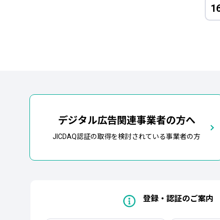
1
デジタル広告関連事業者の方へ
JICDAQ認証の取得を検討されている事業者の方
登録・認証のご案内