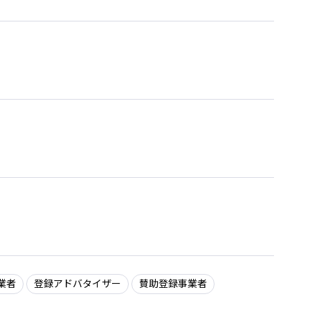
業者
登録アドバタイザー
賛助登録事業者