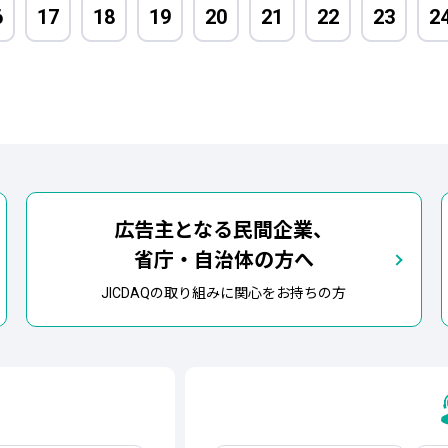
6
17
18
19
20
21
22
23
2
広告主となる民間企業、
省庁・自治体の方へ
JICDAQの取り組みに関心をお持ちの方