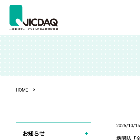
HOME
2025/10/15
お知らせ
機関誌「