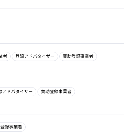
業者
登録アドバタイザー
賛助登録事業者
録アドバタイザー
賛助登録事業者
助登録事業者