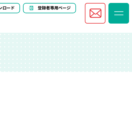
ンロード
登録者専用ページ