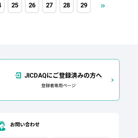
4
25
26
27
28
29
JICDAQにご登録済みの方へ
登録者専用ページ
お問い合わせ