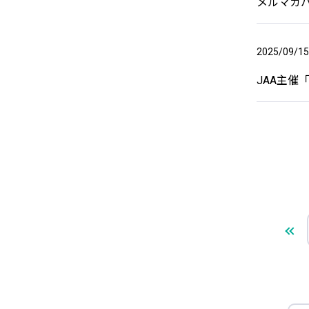
メルマガバ
2025/09/15
JAA主催