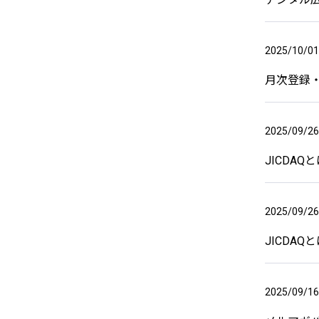
2025/10/01
月次登録・
2025/09/26
JICDA
2025/09/26
JICDA
2025/09/16