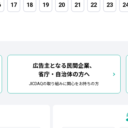
6
17
18
19
20
21
22
23
2
広告主となる民間企業、
省庁・自治体の方へ
JICDAQの取り組みに関心をお持ちの方