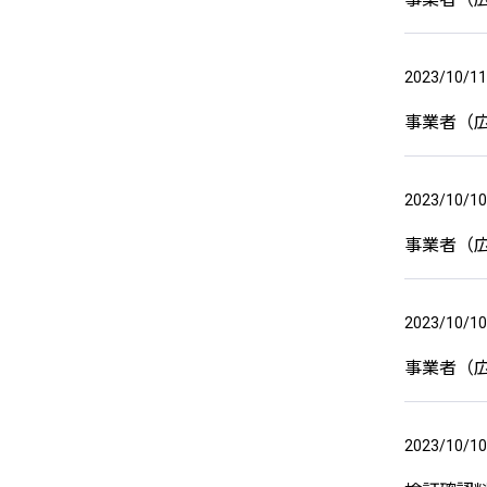
2023/10/11
事業者（
2023/10/10
事業者（
2023/10/10
事業者（
2023/10/10