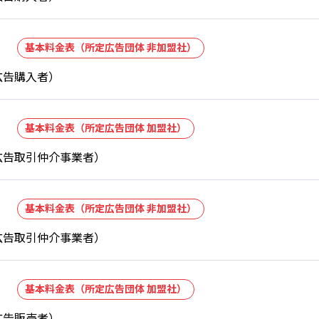
基本料金表（所定広告団体 非加盟社）
広告購入者）
基本料金表（所定広告団体 加盟社）
広告取引仲介事業者）
基本料金表（所定広告団体 非加盟社）
広告取引仲介事業者）
基本料金表（所定広告団体 加盟社）
広告販売者）