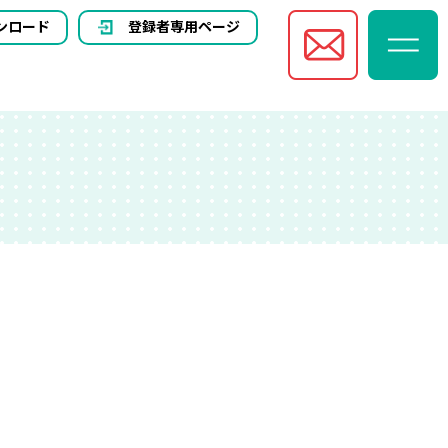
ンロード
登録者専用ページ