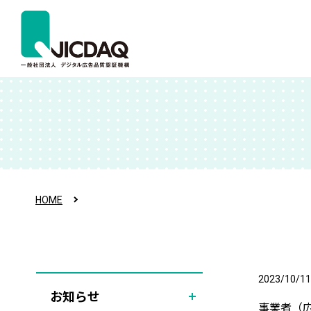
HOME
2023/10/11
お知らせ
事業者（