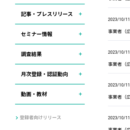
記事・プレスリリース
2023/10/11
事業者（
セミナー情報
2023/10/11
調査結果
事業者（
月次登録・認証動向
2023/10/11
動画・教材
事業者（
登録者向けリリース
2023/10/11
事業者（