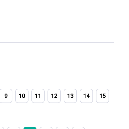
9
10
11
12
13
14
15