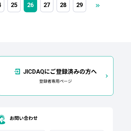
4
25
26
27
28
29
JICDAQにご登録済みの方へ
登録者専用ページ
お問い合わせ