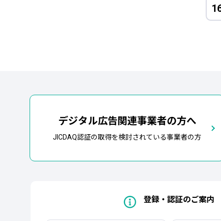
1
デジタル広告関連事業者の方へ
JICDAQ認証の取得を検討されている事業者の方
登録・認証のご案内