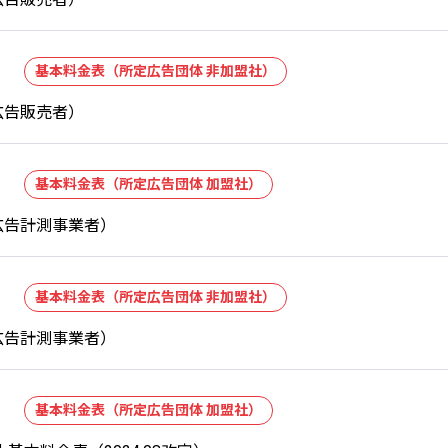
基本料金表（所定広告団体 非加盟社）
広告販売者）
基本料金表（所定広告団体 加盟社）
広告計測事業者）
基本料金表（所定広告団体 非加盟社）
広告計測事業者）
基本料金表（所定広告団体 加盟社）