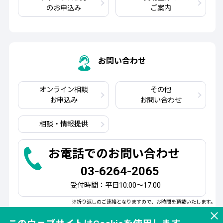
のお申込み
ご案内
お問い合わせ
オンライン相談
その他
お申込み
お問い合わせ
相談・情報提供
お電話でのお問い合わせ
03-6264-2065
受付時間：平日10:00～17:00
※折り返しのご連絡となりますので、お時間を頂戴いたします。