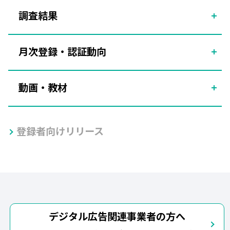
調査結果
月次登録・認証動向
動画・教材
登録者向けリリース
デジタル広告関連事業者の方へ