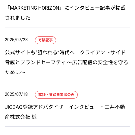
「MARKETING HORIZON」にインタビュー記事が掲載
されました
2025/07/23
寄稿記事
公式サイトも“狙われる”時代へ クライアントサイド
脅威とブランドセーフティ 〜広告配信の安全性を守る
ために〜
2025/07/18
認証・登録事業者の声
JICDAQ登録アドバタイザーインタビュー・三井不動
産株式会社 様