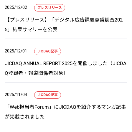
2025/12/02
プレスリリース
【プレスリリース】「デジタル広告課題意識調査202
5」結果サマリーを公表
2025/12/01
JICDAQ記事
JICDAQ ANNUAL REPORT 2025を開催しました（JICDA
Q登録者・報道関係者対象）
2025/11/04
JICDAQ記事
「Web担当者Forum」にJICDAQを紹介するマンガ記事
が掲載されました