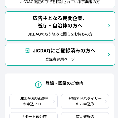
JICDAQ認証の取得を検討されている事業者の方
広告主となる民間企業、
省庁・自治体の方へ
JICDAQの取り組みに関心をお持ちの方
JICDAQにご登録済みの方へ
登録者専用ページ
登録・認証のご案内
JICDAQ認証取得
登録アドバタイザー
の申込フロー
のお申込み
サポート官公庁
賛助登録の