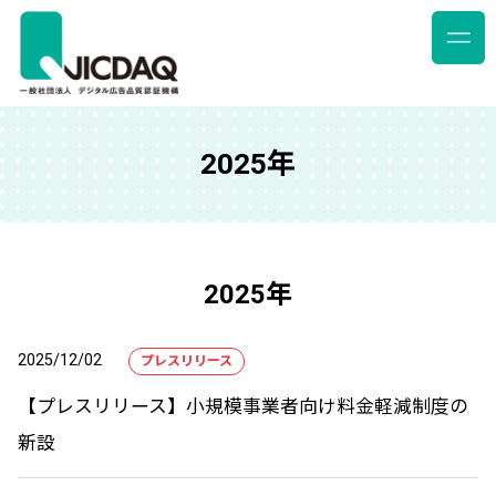
2025年
2025年
2025/12/02
プレスリリース
【プレスリリース】小規模事業者向け料金軽減制度の
新設