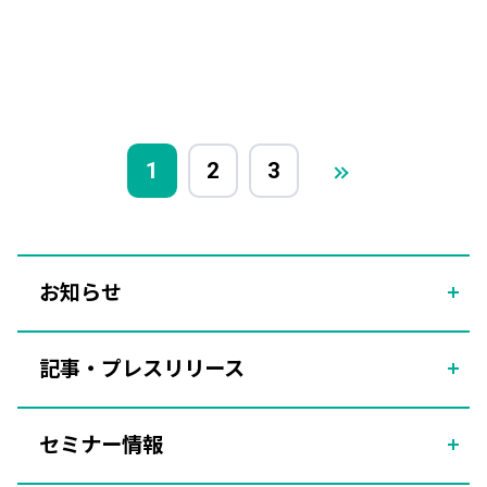
1
2
3
お知らせ
記事・プレスリリース
セミナー情報