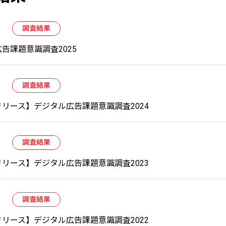
調査結果
告課題意識調査2025
調査結果
リース】デジタル広告課題意識調査2024
調査結果
リース】デジタル広告課題意識調査2023
調査結果
リース】デジタル広告課題意識調査2022