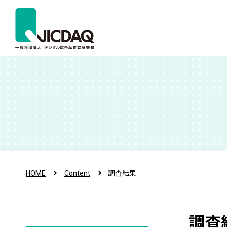
HOME
Content
調査結果
調査