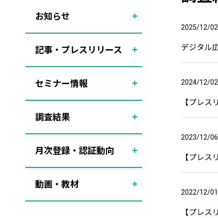
お知らせ
2025/12/02
デジタル広
記事・プレスリリース
セミナー情報
2024/12/02
【プレスリ
調査結果
2023/12/06
月次登録・認証動向
【プレスリ
動画・教材
2022/12/01
【プレスリ