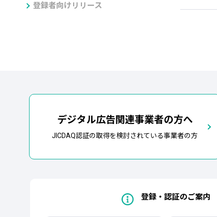
登録者向けリリース
デジタル広告関連事業者の方へ
JICDAQ認証の取得を検討されている事業者の方
登録・認証のご案内