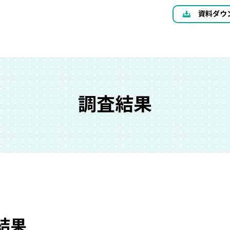
資料ダウ
調査結果
結果