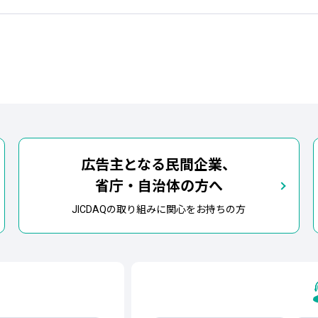
広告主となる民間企業、
省庁・自治体の方へ
JICDAQの取り組みに関心をお持ちの方