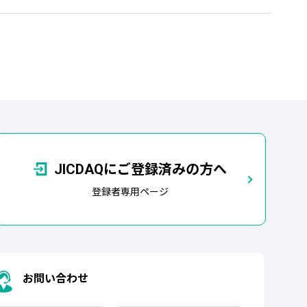
JICDAQにご登録済みの方へ
登録者専用ページ
お問い合わせ