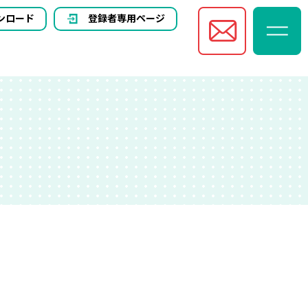
ンロード
登録者専用ページ