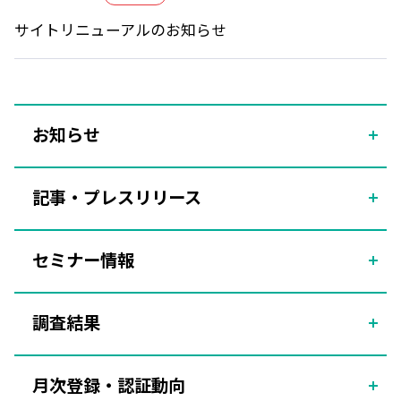
サイトリニューアルのお知らせ
お知らせ
記事・プレスリリース
セミナー情報
調査結果
月次登録・認証動向