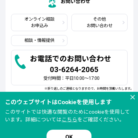
お問い合わせ
オンライン相談
その他
お申込み
お問い合わせ
相談・情報提供
お電話でのお問い合わせ
03-6264-2065
受付時間：平日10:00～17:00
※折り返しのご連絡となりますので、お時間を頂戴いたします。
このウェブサイトはCookieを使用します
このサイトでは快適な閲覧のためにcookieを使用して
います。詳細については
こちら
をご確認ください。
OK