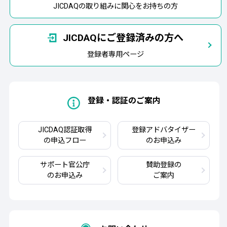
JICDAQの取り組みに関心をお持ちの方
JICDAQにご登録済みの方へ
登録者専用ページ
登録・認証のご案内
JICDAQ認証取得
登録アドバタイザー
の申込フロー
のお申込み
サポート官公庁
賛助登録の
のお申込み
ご案内