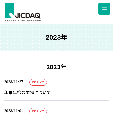
2023年
2023年
2023/11/27
お知らせ
年末年始の業務について
2023/11/01
お知らせ