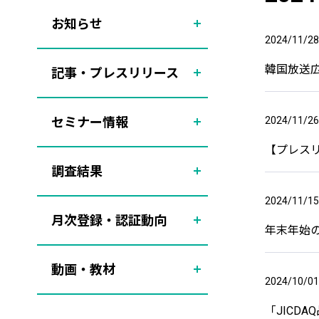
お知らせ
2024/11/28
韓国放送広
記事・プレスリリース
セミナー情報
2024/11/26
【プレスリ
調査結果
2024/11/15
月次登録・認証動向
年末年始
動画・教材
2024/10/01
「JICD