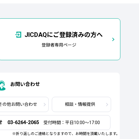
JICDAQにご登録済みの方へ
登録者専用ページ
お問い合わせ
その他
お問い合わせ
相談・情報提供
3-6264-2065
受付時間：平日10:00～17:00
※折り返しのご連絡となりますので、お時間を頂戴いたします。