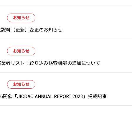
お知らせ
確認料（更新）変更のお知らせ
お知らせ
事業者リスト：絞り込み検索機能の追加について
お知らせ
/16開催「JICDAQ ANNUAL REPORT 2023」掲載記事