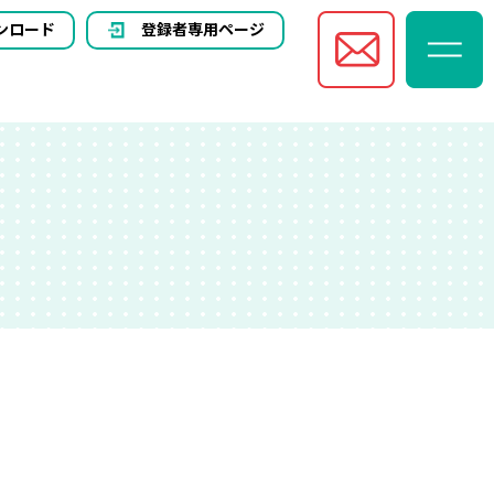
ンロード
登録者専用ページ