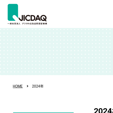
HOME
2024年
202