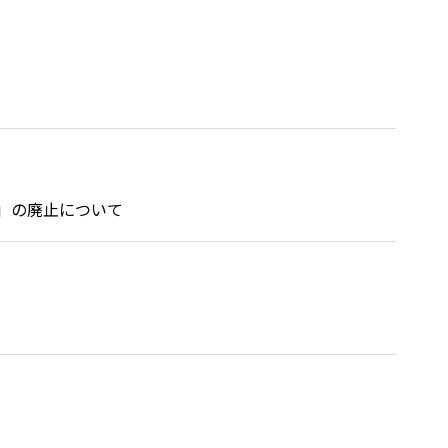
言」の廃止について