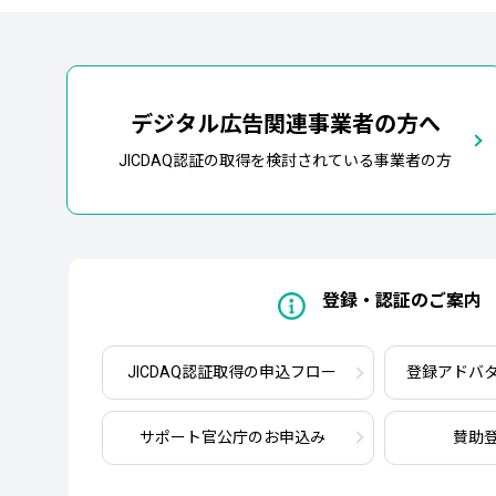
デジタル広告関連事業者の方へ
JICDAQ認証の取得を検討されている事業者の方
登録・認証のご案内
JICDAQ認証取得
の申込フロー
登録アドバ
サポート官公庁
のお申込み
賛助