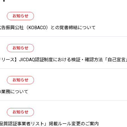
お知らせ
告振興公社（KOBACO）との覚書締結について
お知らせ
リース】JICDAQ認証制度における検証・確認方法「自己宣
お知らせ
の業務について
お知らせ
AQ品質認証事業者リスト」掲載ルール変更のご案内