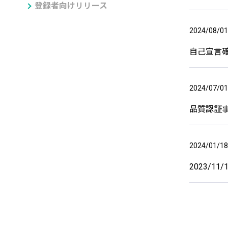
登録者向けリリース
2024/08/01
自己宣言
2024/07/01
品質認証
2024/01/18
2023/11