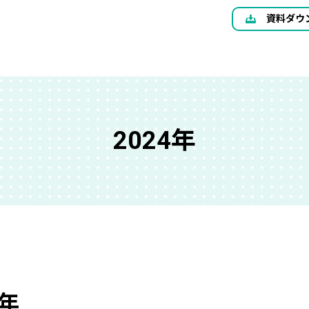
資料ダウ
2024年
4年