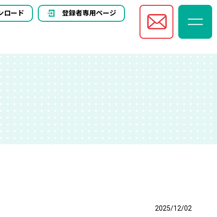
ンロード
登録者専用ページ
2025/12/02