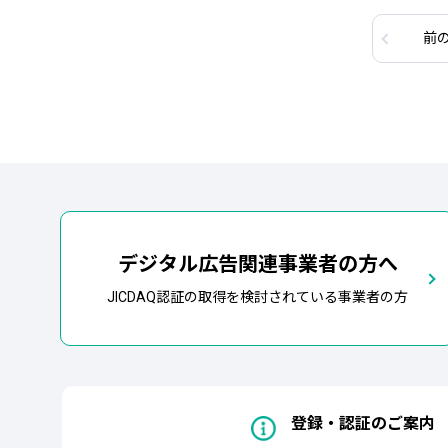
前
デジタル広告関連事業者の方へ
JICDAQ認証の取得を検討されている事業者の方
登録・認証のご案内