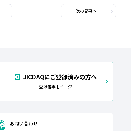
次
の記事
へ
JICDAQにご登録済みの方へ
登録者専用ページ
お問い合わせ