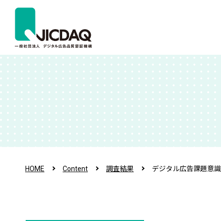
HOME
Content
調査結果
デジタル広告課題意識調