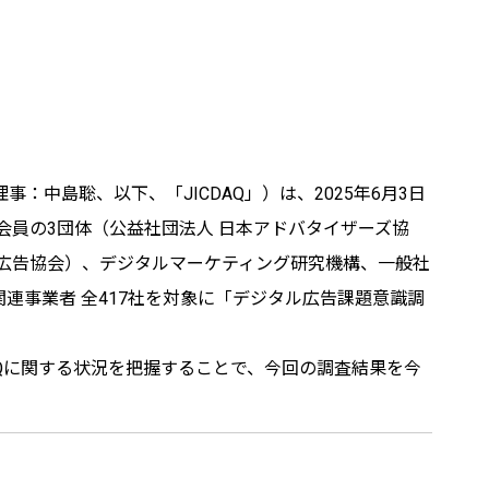
中島聡、以下、「JICDAQ」）は、2025年6月3日
Q会員の3団体（公益社団法人 日本アドバタイザーズ協
ブ広告協会）、デジタルマーケティング研究機構、一般社
連事業者 全417社を対象に「デジタル広告課題意識調
AQに関する状況を把握することで、今回の調査結果を今