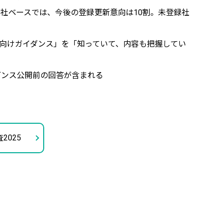
登録社ベースでは、今後の登録更新意向は10割。未登録社
向けガイダンス」を「知っていて、内容も把握してい
ダンス公開前の回答が含まれる
025