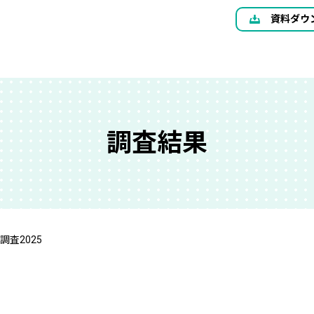
資料ダウ
調査結果
査2025