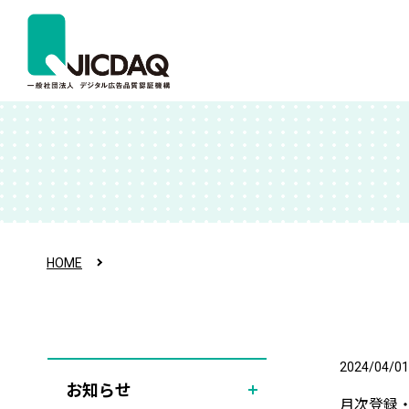
HOME
2024/04/01
お知らせ
月次登録・