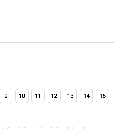
9
10
11
12
13
14
15