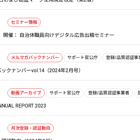
セミナー情報
木） 開催： 自治体職員向けデジタル広告出稿セミナー
メルマガバックナンバー
サポート官公庁
登録/品質認証事
ックナンバーvol.14（2024年2月号）
動画アーカイブ
サポート官公庁
登録/品質認証事業者
NNUAL REPORT 2023
月次登録・認証動向