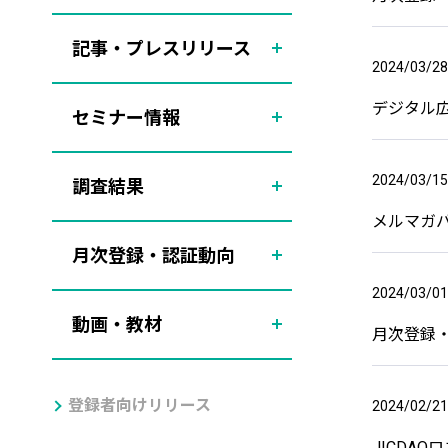
記事・プレスリリース
2024/03/28
デジタル広
セミナー情報
2024/03/15
調査結果
メルマガバ
月次登録・認証動向
2024/03/01
動画・教材
月次登録・
登録者向けリリース
2024/02/21
JICDA