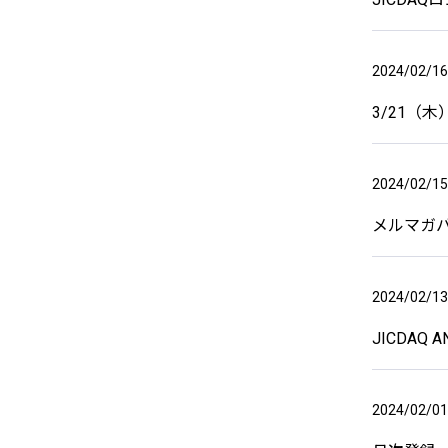
2024/02/16
3/21（
2024/02/15
メルマガバ
2024/02/13
JICDAQ A
2024/02/01