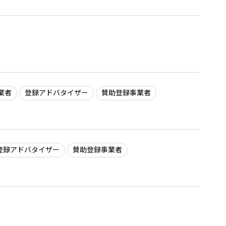
業者
登録アドバタイザー
賛助登録事業者
登録アドバタイザー
賛助登録事業者