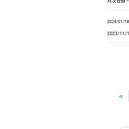
月次登録・
2024/01/18
2023/11