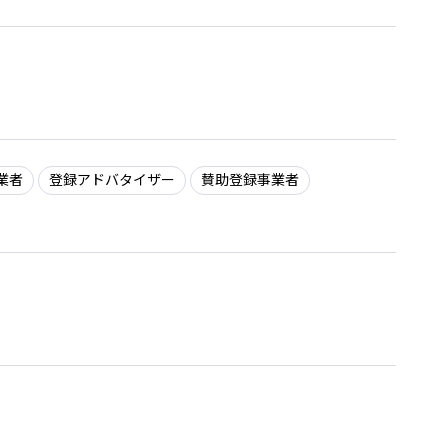
業者
登録アドバタイザー
賛助登録事業者