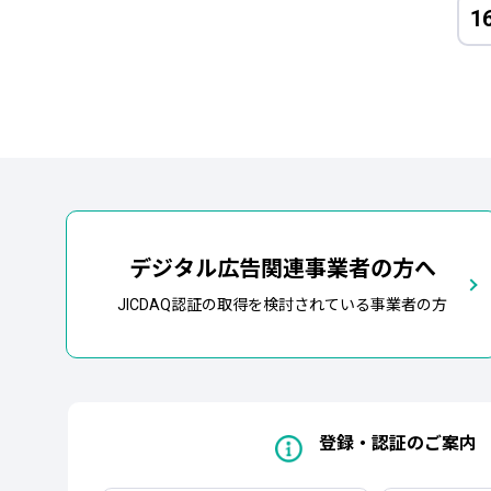
1
デジタル広告関連事業者の方へ
JICDAQ認証の取得を検討されている事業者の方
登録・認証のご案内