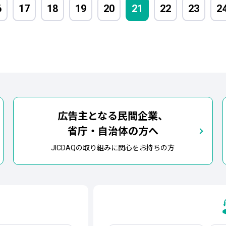
6
17
18
19
20
21
22
23
2
広告主となる民間企業、
省庁・自治体の方へ
JICDAQの取り組みに関心をお持ちの方