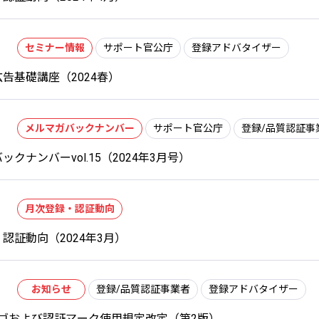
セミナー情報
サポート官公庁
登録アドバタイザー
告基礎講座（2024春）
メルマガバックナンバー
サポート官公庁
登録/品質認証事
ックナンバーvol.15（2024年3月号）
月次登録・認証動向
認証動向（2024年3月）
お知らせ
登録/品質認証事業者
登録アドバタイザー
Qロゴおよび認証マーク使用規定改定（第2版）