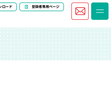
ンロード
登録者専用ページ