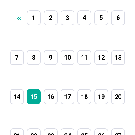
1
2
3
4
5
6
7
8
9
10
11
12
13
14
15
16
17
18
19
20