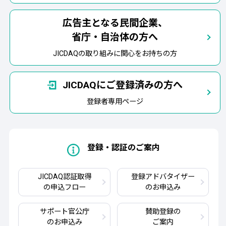
広告主となる民間企業、
省庁・自治体の方へ
JICDAQの取り組みに関心をお持ちの方
JICDAQにご登録済みの方へ
登録者専用ページ
登録・認証のご案内
JICDAQ認証取得
登録アドバタイザー
の申込フロー
のお申込み
サポート官公庁
賛助登録の
のお申込み
ご案内