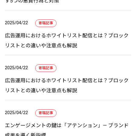
す5つの悪質行為と対策
2025/04/22
寄稿記事
広告運用におけるホワイトリスト配信とは？ブロック
リストとの違いや注意点も解説
2025/04/22
寄稿記事
広告運用におけるホワイトリスト配信とは？ブロック
リストとの違いや注意点も解説
2025/04/22
寄稿記事
エンゲージメントの鍵は「アテンション」— ブランド
成果を導く新指標