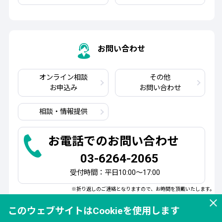
お問い合わせ
オンライン相談
その他
お申込み
お問い合わせ
相談・情報提供
お電話でのお問い合わせ
03-6264-2065
受付時間：平日10:00～17:00
※折り返しのご連絡となりますので、お時間を頂戴いたします。
このウェブサイトはCookieを使用します