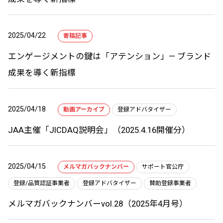
2025/04/22
寄稿記事
エンゲージメントの鍵は「アテンション」— ブランド
成果を導く新指標
2025/04/18
動画アーカイブ
登録アドバタイザー
JAA主催「JICDAQ説明会」（2025.4.16開催分）
2025/04/15
メルマガバックナンバー
サポート官公庁
登録/品質認証事業者
登録アドバタイザー
賛助登録事業者
メルマガバックナンバーvol.28（2025年4月号）