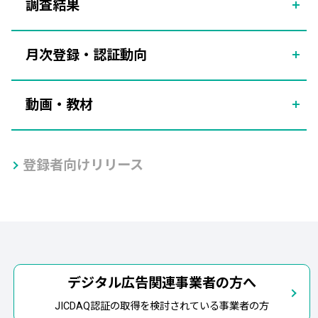
調査結果
月次登録・認証動向
動画・教材
登録者向けリリース
デジタル広告関連事業者の方へ
JICDAQ認証の取得を検討されている事業者の方