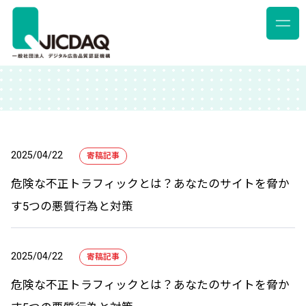
2025/04/22
寄稿記事
危険な不正トラフィックとは？あなたのサイトを脅か
す5つの悪質行為と対策
2025/04/22
寄稿記事
危険な不正トラフィックとは？あなたのサイトを脅か