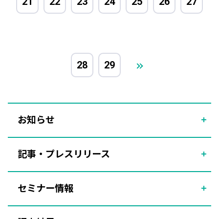
21
22
23
24
25
26
27
28
29
お知らせ
記事・プレスリリース
セミナー情報