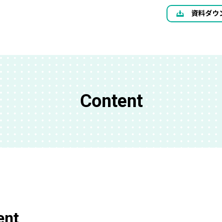
資料ダウ
Content
ent