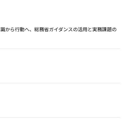
知識から行動へ、総務省ガイダンスの活用と実務課題の