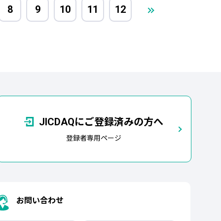
8
9
10
11
12
JICDAQにご登録済みの方へ
登録者専用ページ
お問い合わせ