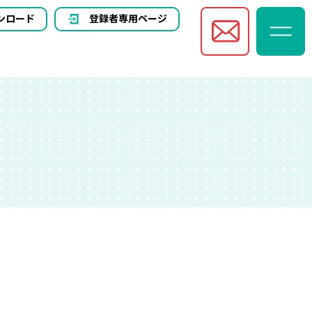
ンロード
登録者専用ページ