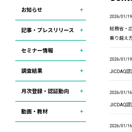
お知らせ
2026/01/19
総務省・
記事・プレスリリース
乗り越え
セミナー情報
2026/01/19
調査結果
JICDA
月次登録・認証動向
2026/01/16
JICDA
動画・教材
2026/01/16