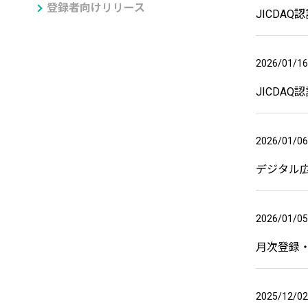
登録者向けリリース
JICDA
2026/01/16
JICDA
2026/01/06
デジタル
2026/01/05
月次登録・
2025/12/02