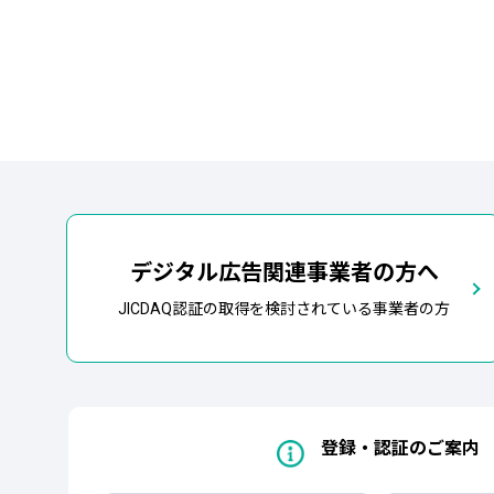
デジタル広告関連事業者の方へ
JICDAQ認証の取得を検討されている事業者の方
登録・認証のご案内