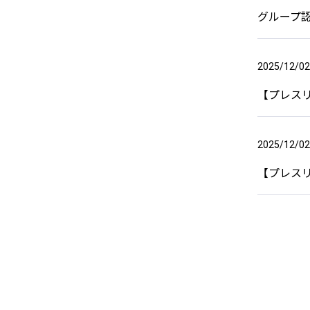
グループ認
2025/12/02
【プレス
2025/12/02
【プレスリ