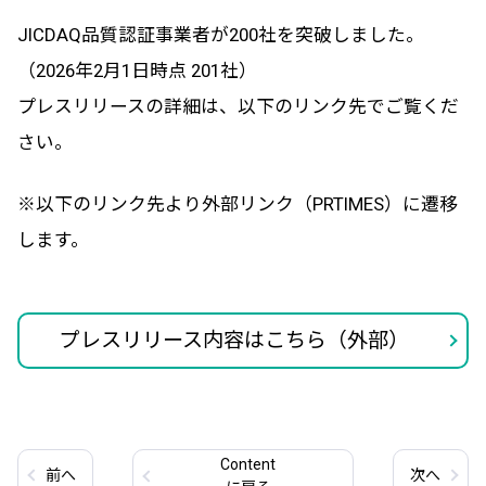
JICDAQ品質認証事業者が200社を突破しました。
（2026年2月1日時点 201社）
プレスリリースの詳細は、以下のリンク先でご覧くだ
さい。
※以下のリンク先より外部リンク（PRTIMES）に遷移
します。
プレスリリース内容はこちら（外部）
Content
前
へ
次
へ