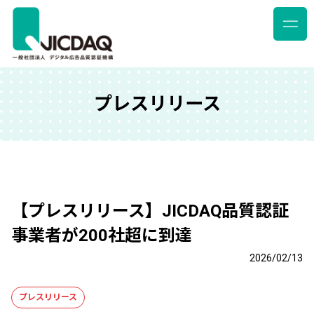
プレスリリース
【プレスリリース】JICDAQ品質認証
事業者が200社超に到達
2026/02/13
プレスリリース