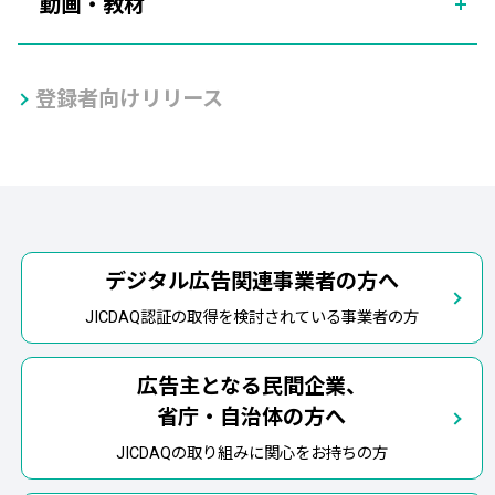
動画・教材
登録者向けリリース
デジタル広告関連事業者の方へ
JICDAQ認証の取得を検討されている事業者の方
広告主となる民間企業、
省庁・自治体の方へ
JICDAQの取り組みに関心をお持ちの方