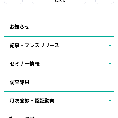
に戻る
お知らせ
記事・プレスリリース
セミナー情報
調査結果
月次登録・認証動向