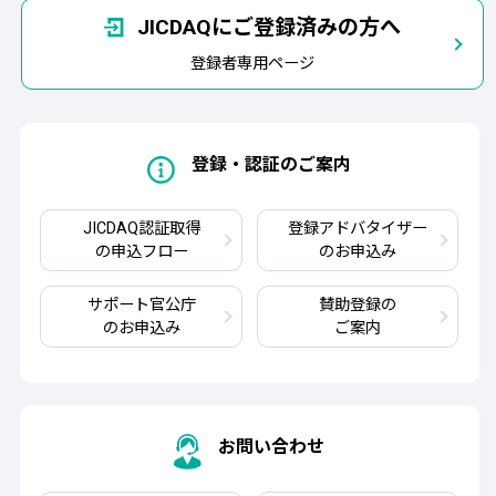
JICDAQにご登録済みの方へ
登録者専用ページ
登録・認証のご案内
JICDAQ認証取得
登録アドバタイザー
の申込フロー
のお申込み
サポート官公庁
賛助登録の
のお申込み
ご案内
お問い合わせ