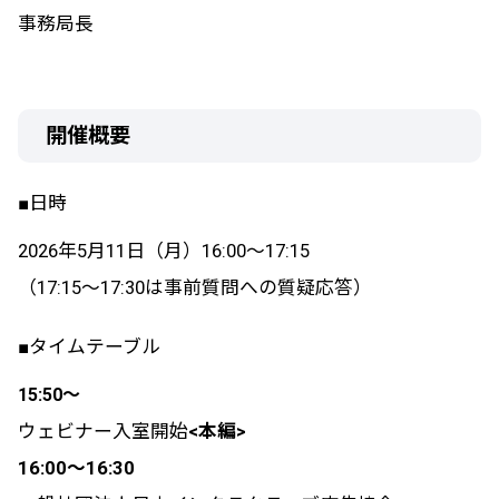
事務局長
開催概要
■日時
2026年5月11日（月）16:00～17:15
（17:15～17:30は事前質問への質疑応答）
■タイムテーブル
15:50～
ウェビナー入室開始
<本編>
16:00〜16:30