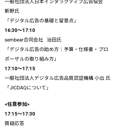
一般社団法人日本インタラクティブ広告協会
新野氏
「デジタル広告の基礎と留意点」
16:30〜17:10
sembear合同会社 治田氏
「デジタル広告の始め方：予算・仕様書・プロ
ポーザルの取り組み方」
17:10〜17:15
一般社団法人デジタル広告品質認証機構 小出 氏
「JICDAQについて」
<任意参加>
17:15〜17:30
質疑応答