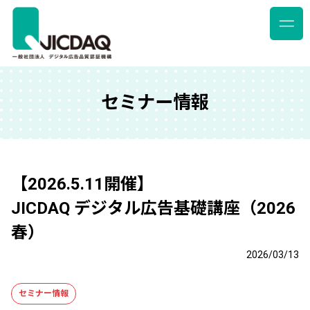
セミナー情報
【2026.5.11開催】
JICDAQ デジタル広告基礎講座（2026
春）
2026/03/13
セミナー情報