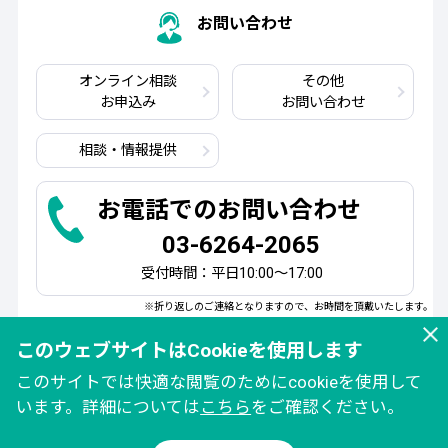
お問い合わせ
オンライン相談
その他
お申込み
お問い合わせ
相談・情報提供
お電話でのお問い合わせ
03-6264-2065
受付時間：平日10:00～17:00
※折り返しのご連絡となりますので、お時間を頂戴いたします。
このウェブサイトはCookieを使用します
このサイトでは快適な閲覧のためにcookieを使用して
います。詳細については
こちら
をご確認ください。