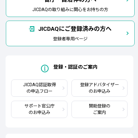
JICDAQの取り組みに関心をお持ちの方
JICDAQにご登録済みの方へ
登録者専用ページ
登録・認証のご案内
JICDAQ認証取得
登録アドバタイザー
の申込フロー
のお申込み
サポート官公庁
賛助登録の
のお申込み
ご案内