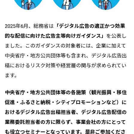
2025年6月、総務省は
「デジタル広告の適正かつ効果
的な配信に向けた広告主等向けガイダンス」
を公表し
ました。このガイダンスの対象者には、企業に加えて
中央省庁・地方公共団体等も含まれ、デジタル広告出
稿におけるリスク対策や経営層の関与が求められてい
ます。
中央省庁・地方公共団体等の各施策（観光振興・移住
促進・ふるさと納税・シティプロモーションなど）に
おけるデジタル広告出稿担当者、デジタル広告配信の
業務委託担当者の方に限らず、事業会社の方にとって
も役立つセミナーとなっています。是非ご参加くださ