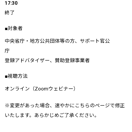
17:30
終了
■対象者
中央省庁・地方公共団体等の方、サポート官公
庁
登録アドバタイザー、賛助登録事業者
■視聴方法
オンライン（Zoomウェビナー）
※変更があった場合、速やかにこちらのページで修正
いたします。あらかじめご了承ください。