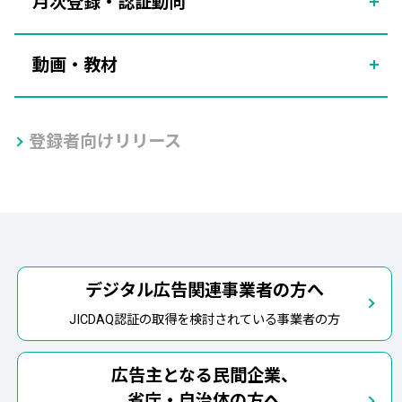
月次登録・認証動向
動画・教材
登録者向けリリース
デジタル広告関連事業者の方へ
JICDAQ認証の取得を検討されている事業者の方
広告主となる民間企業、
省庁・自治体の方へ