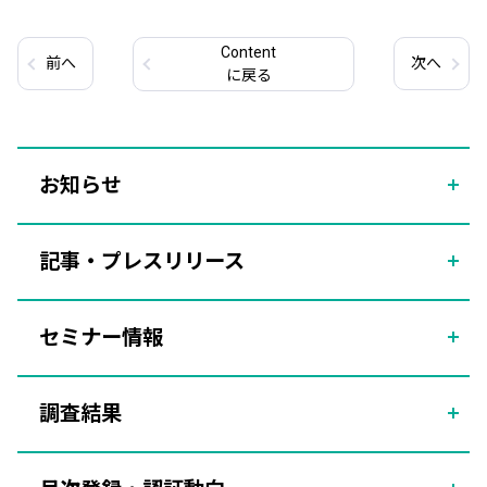
Content
前
へ
次
へ
に戻る
お知らせ
記事・プレスリリース
セミナー情報
調査結果