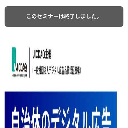
このセミナーは終了しました。