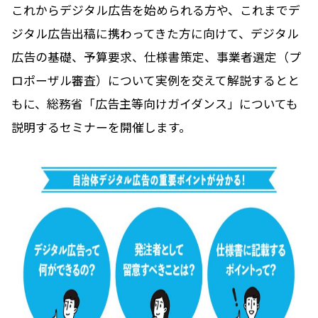
これからデジタル広告を始められる方や、これまでデ
ジタル広告出稿に携わってきた方に向けて、デジタル
広告の基礎、予算要求、仕様書策定、事業者選定（プ
ロポーザル審査）について実例を交えて解説するとと
もに、総務省「広告主等向けガイダンス」についても
説明するセミナーを開催します。