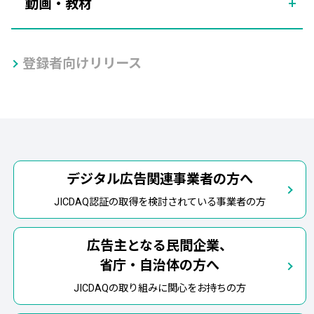
動画・教材
登録者向けリリース
デジタル広告関連事業者の方へ
JICDAQ認証の取得を検討されている事業者の方
広告主となる民間企業、
省庁・自治体の方へ
JICDAQの取り組みに関心をお持ちの方