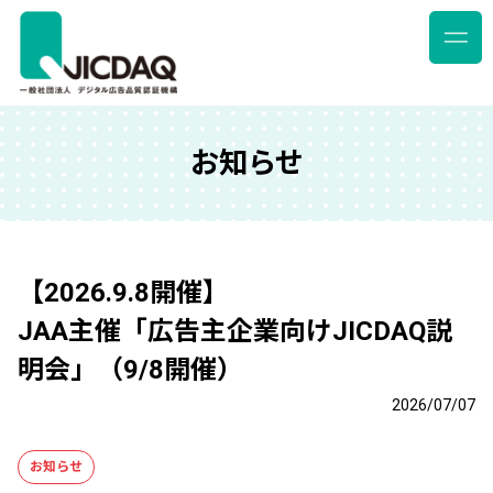
お知らせ
【2026.9.8開催】
JAA主催「広告主企業向けJICDAQ説
明会」（9/8開催）
2026/07/07
お知らせ