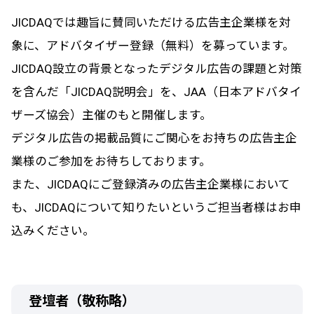
JICDAQでは趣旨に賛同いただける広告主企業様を対
象に、アドバタイザー登録（無料）を募っています。
JICDAQ設立の背景となったデジタル広告の課題と対策
を含んだ「JICDAQ説明会」を、JAA（日本アドバタイ
ザーズ協会）主催のもと開催します。
デジタル広告の掲載品質にご関心をお持ちの広告主企
業様のご参加をお待ちしております。
また、JICDAQにご登録済みの広告主企業様において
も、JICDAQについて知りたいというご担当者様はお申
込みください。
登壇者（敬称略）