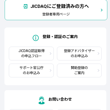
JICDAQにご登録済みの方へ
登録者専用ページ
登録・認証のご案内
JICDAQ認証取得
登録アドバタイザー
の申込フロー
のお申込み
サポート官公庁
賛助登録の
のお申込み
ご案内
お問い合わせ