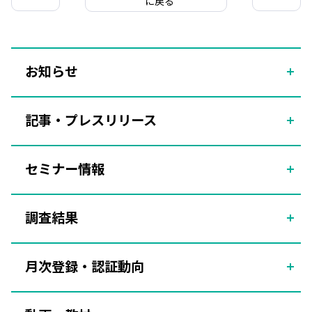
に戻る
お知らせ
記事・プレスリリース
セミナー情報
調査結果
月次登録・認証動向