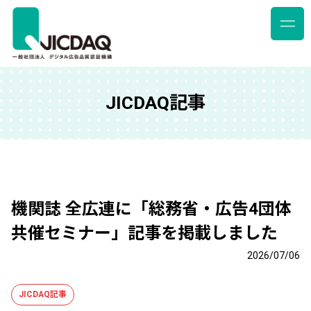
JICDAQ記事
機関誌 全広連に「総務省・広告4団体
共催セミナー」記事を掲載しました
2026/07/06
JICDAQ記事