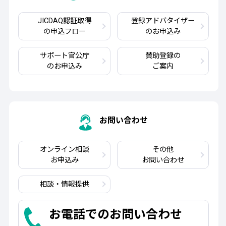
JICDAQ認証取得
登録アドバタイザー
の申込フロー
のお申込み
サポート官公庁
賛助登録の
のお申込み
ご案内
お問い合わせ
オンライン相談
その他
お申込み
お問い合わせ
相談・情報提供
お電話でのお問い合わせ