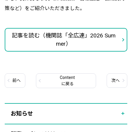
策など）をご紹介いただきました。
記事を読む（機関誌「全広連」2026 Sum
mer）
Content
前
へ
次
へ
に戻る
お知らせ