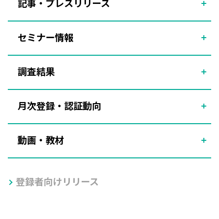
記事・プレスリリース
セミナー情報
調査結果
月次登録・認証動向
動画・教材
登録者向けリリース