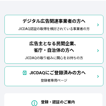
デジタル広告関連事業者の方へ
JICDAQ認証の取得を検討されている事業者の方
広告主となる民間企業、
省庁・自治体の方へ
JICDAQの取り組みに関心をお持ちの方
JICDAQにご登録済みの方へ
登録者専用ページ
登録・認証のご案内