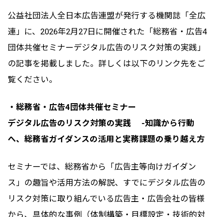
公益社団法人全日本広告連盟が発行する機関誌「全広
連」に、2026年2月27日に開催された「総務省・広告4
団体共催セミナーデジタル広告のリスク対策の実践」
の記事を掲載しました。詳しくは以下のリンク先をご
覧ください。
・総務省・広告4団体共催セミナー
デジタル広告のリスク対策の実践 -知識から行動
へ、総務省ガイダンスの活用と実務課題の乗り越え方
セミナーでは、総務省から「広告主等向けガイダン
ス」の趣旨や活用方法の解説、すでにデジタル広告の
リスク対策に取り組んでいる広告主・広告会社の皆様
から、具体的な事例（体制構築・目標設定・技術的対