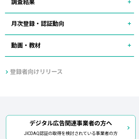
調査結果
月次登録・認証動向
動画・教材
登録者向けリリース
デジタル広告関連事業者の方へ
JICDAQ認証の取得を検討されている事業者の方