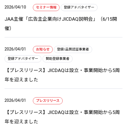
2026/04/10
セミナー情報
登録アドバタイザー
JAA主催「広告主企業向けJICDAQ説明会」（6/15開
催）
2026/04/01
お知らせ
登録/品質認証事業者
登録アドバタイザー
賛助登録事業者
【プレスリリース】JICDAQは設立・事業開始から5周
年を迎えました
2026/04/01
プレスリリース
【プレスリリース】JICDAQは設立・事業開始から5周
年を迎えました