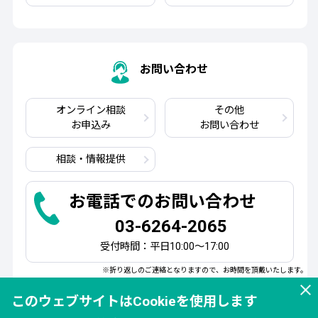
お問い合わせ
オンライン相談
その他
お申込み
お問い合わせ
相談・情報提供
お電話でのお問い合わせ
03-6264-2065
受付時間：平日10:00～17:00
※折り返しのご連絡となりますので、お時間を頂戴いたします。
このウェブサイトはCookieを使用します