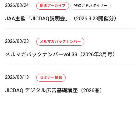
2026/03/24
動画アーカイブ
登録アドバタイザー
JAA主催「JICDAQ説明会」（2026.3.23開催分）
2026/03/23
メルマガバックナンバー
メルマガバックナンバーvol.39（2026年3月号）
2026/03/13
セミナー情報
JICDAQ デジタル広告基礎講座（2026春）