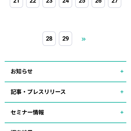
21
22
23
24
25
26
27
28
29
お知らせ
記事・プレスリリース
セミナー情報