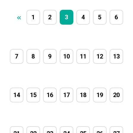
1
2
3
4
5
6
7
8
9
10
11
12
13
14
15
16
17
18
19
20