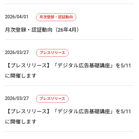
2026/04/01
月次登録・認証動向
月次登録・認証動向（26年4月）
2026/03/27
プレスリリース
【プレスリリース】「デジタル広告基礎講座」を5/11
に開催します
2026/03/27
プレスリリース
【プレスリリース】「デジタル広告基礎講座」を5/11
に開催します