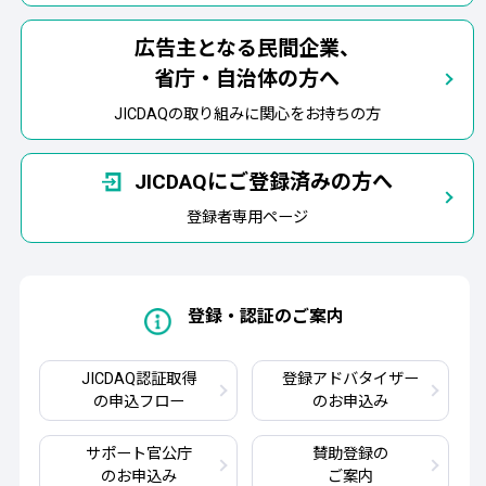
広告主となる民間企業、
省庁・自治体の方へ
JICDAQの取り組みに関心をお持ちの方
JICDAQにご登録済みの方へ
登録者専用ページ
登録・認証のご案内
JICDAQ認証取得
登録アドバタイザー
の申込フロー
のお申込み
サポート官公庁
賛助登録の
のお申込み
ご案内