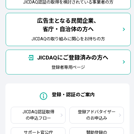
JICDAQ認証の取得を検討されている事業者の方
広告主となる民間企業、
省庁・自治体の方へ
JICDAQの取り組みに関心をお持ちの方
JICDAQにご登録済みの方へ
登録者専用ページ
登録・認証のご案内
JICDAQ認証取得
登録アドバタイザー
の申込フロー
のお申込み
サポート官公庁
賛助登録の