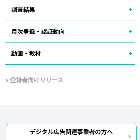
調査結果
月次登録・認証動向
動画・教材
登録者向けリリース
デジタル広告関連事業者の方へ