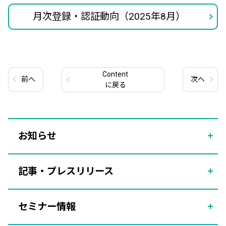
月次登録・認証動向（2025年8月）
Content
前
へ
次
へ
に戻る
お知らせ
記事・プレスリリース
セミナー情報