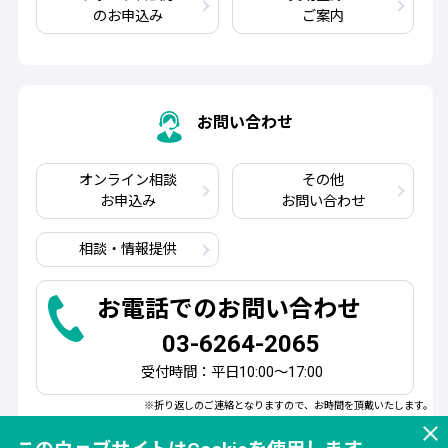
のお申込み
ご案内
お問い合わせ
オンライン相談
その他
お申込み
お問い合わせ
相談・情報提供
お電話でのお問い合わせ
03-6264-2065
受付時間：平日10:00～17:00
※折り返しのご連絡となりますので、お時間を頂戴いたします。