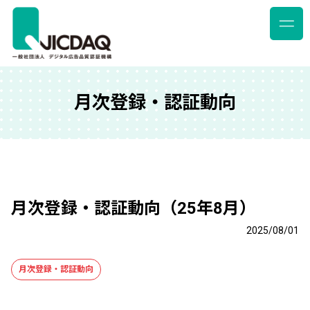
月次登録・認証動向
月次登録・認証動向（25年8月）
2025/08/01
月次登録・認証動向