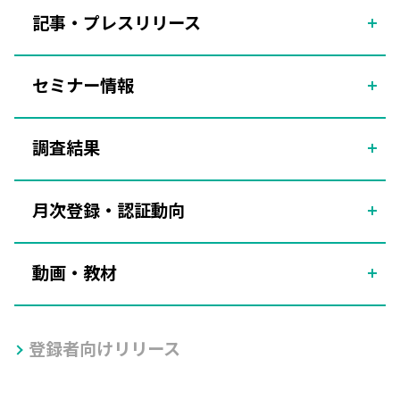
記事・プレスリリース
セミナー情報
調査結果
月次登録・認証動向
動画・教材
登録者向けリリース