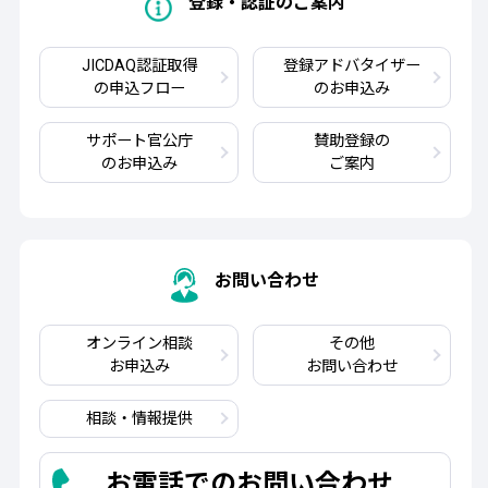
登録・認証のご案内
JICDAQ認証取得
登録アドバタイザー
の申込フロー
のお申込み
サポート官公庁
賛助登録の
のお申込み
ご案内
お問い合わせ
オンライン相談
その他
お申込み
お問い合わせ
相談・情報提供
お電話でのお問い合わせ