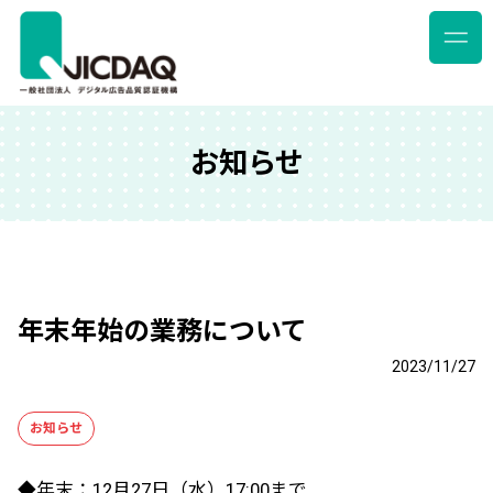
お知らせ
年末年始の業務について
2023/11/27
お知らせ
◆年末：12月27日（水）17:00まで