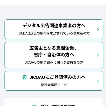
デジタル広告関連事業者の方へ
JICDAQ認証の取得を検討されている事業者の方
広告主となる民間企業、
省庁・自治体の方へ
JICDAQの取り組みに関心をお持ちの方
JICDAQにご登録済みの方へ
登録者専用ページ