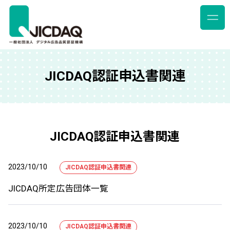
JICDAQ認証申込書関連
JICDAQ認証申込書関連
2023/10/10
JICDAQ認証申込書関連
JICDAQ所定広告団体一覧
2023/10/10
JICDAQ認証申込書関連