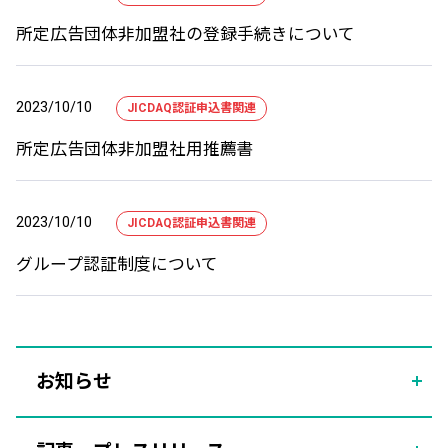
所定広告団体非加盟社の登録手続きについて
2023/10/10
JICDAQ認証申込書関連
所定広告団体非加盟社用推薦書
2023/10/10
JICDAQ認証申込書関連
グループ認証制度について
お知らせ