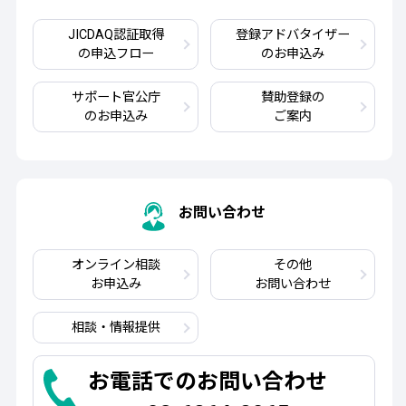
JICDAQ認証取得
登録アドバタイザー
の申込フロー
のお申込み
サポート官公庁
賛助登録の
のお申込み
ご案内
お問い合わせ
オンライン相談
その他
お申込み
お問い合わせ
相談・情報提供
お電話でのお問い合わせ