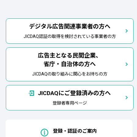
デジタル広告関連事業者の方へ
JICDAQ認証の取得を検討されている事業者の方
広告主となる民間企業、
省庁・自治体の方へ
JICDAQの取り組みに関心をお持ちの方
JICDAQにご登録済みの方へ
登録者専用ページ
登録・認証のご案内