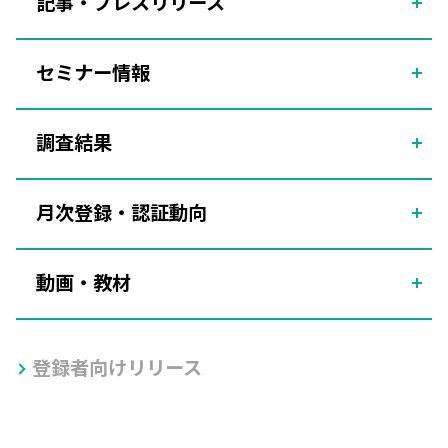
記事・プレスリリース
セミナー情報
調査結果
月次登録・認証動向
動画・教材
登録者向けリリース