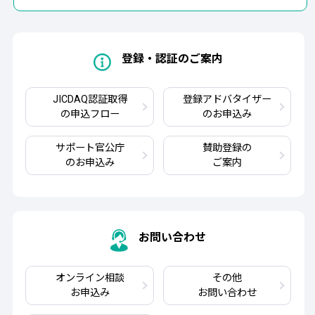
登録・認証のご案内
JICDAQ認証取得
登録アドバタイザー
の申込フロー
のお申込み
サポート官公庁
賛助登録の
のお申込み
ご案内
お問い合わせ
オンライン相談
その他
お申込み
お問い合わせ