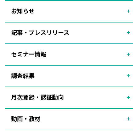
お知らせ
記事・プレスリリース
セミナー情報
調査結果
月次登録・認証動向
動画・教材