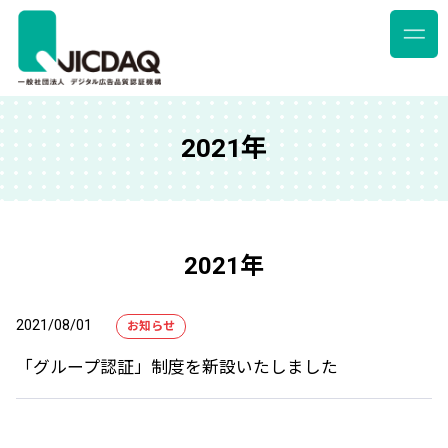
2021年
2021年
2021/08/01
お知らせ
「グループ認証」制度を新設いたしました