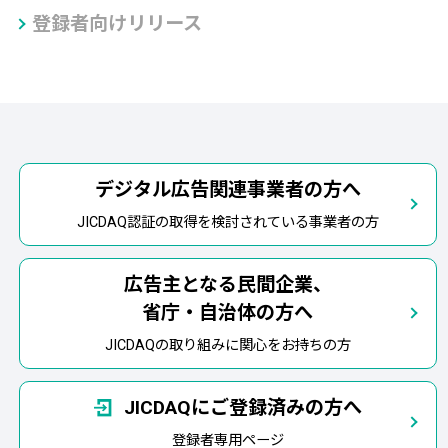
登録者向けリリース
デジタル広告関連事業者の方へ
JICDAQ認証の取得を検討されている事業者の方
広告主となる民間企業、
省庁・自治体の方へ
JICDAQの取り組みに関心をお持ちの方
JICDAQにご登録済みの方へ
登録者専用ページ