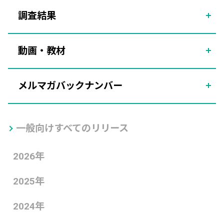
調査結果
動画・教材
メルマガバックナンバー
一般向けすべてのリリース
2026年
2025年
2024年