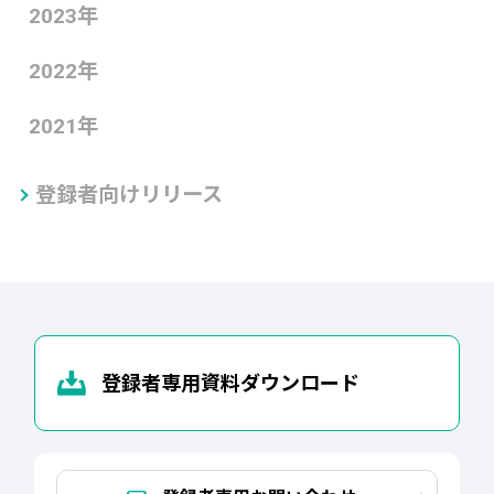
2023年
2022年
2021年
登録者向けリリース
登録者専用資料ダウンロード