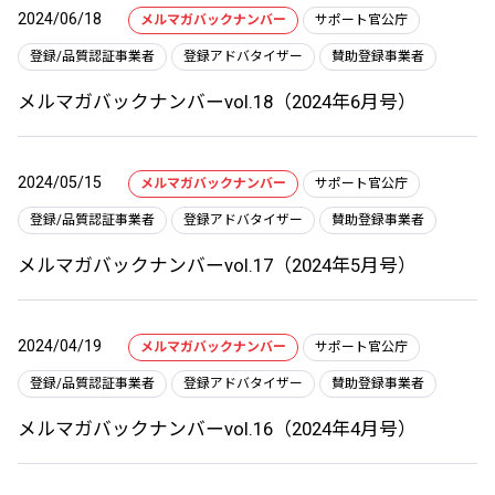
2024/06/18
メルマガバックナンバー
サポート官公庁
登録/品質認証事業者
登録アドバタイザー
賛助登録事業者
メルマガバックナンバーvol.18（2024年6月号）
2024/05/15
メルマガバックナンバー
サポート官公庁
登録/品質認証事業者
登録アドバタイザー
賛助登録事業者
メルマガバックナンバーvol.17（2024年5月号）
2024/04/19
メルマガバックナンバー
サポート官公庁
登録/品質認証事業者
登録アドバタイザー
賛助登録事業者
メルマガバックナンバーvol.16（2024年4月号）