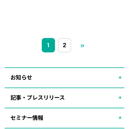
1
2
お知らせ
記事・プレスリリース
セミナー情報