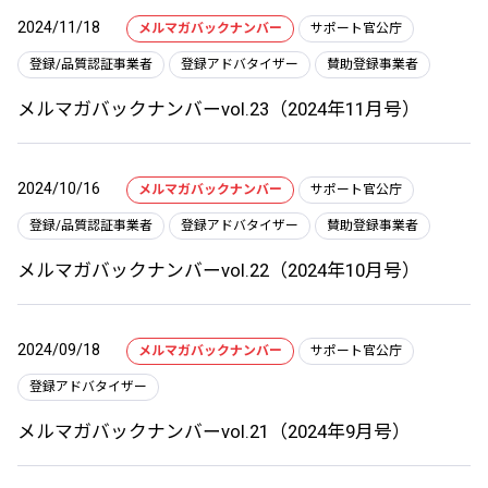
2024/11/18
メルマガバックナンバー
サポート官公庁
登録/品質認証事業者
登録アドバタイザー
賛助登録事業者
メルマガバックナンバーvol.23（2024年11月号）
2024/10/16
メルマガバックナンバー
サポート官公庁
登録/品質認証事業者
登録アドバタイザー
賛助登録事業者
メルマガバックナンバーvol.22（2024年10月号）
2024/09/18
メルマガバックナンバー
サポート官公庁
登録アドバタイザー
メルマガバックナンバーvol.21（2024年9月号）